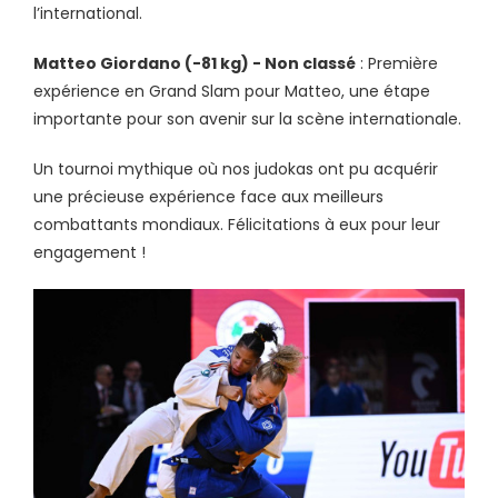
l’international.
Matteo Giordano (-81 kg) - Non classé
: Première
expérience en Grand Slam pour Matteo, une étape
importante pour son avenir sur la scène internationale.
Un tournoi mythique où nos judokas ont pu acquérir
une précieuse expérience face aux meilleurs
combattants mondiaux. Félicitations à eux pour leur
engagement !