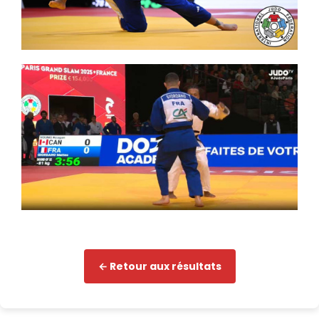
← Retour aux résultats