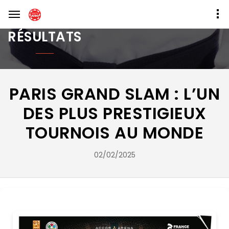
RÉSULTATS
PARIS GRAND SLAM : L’UN
DES PLUS PRESTIGIEUX
TOURNOIS AU MONDE
02/02/2025