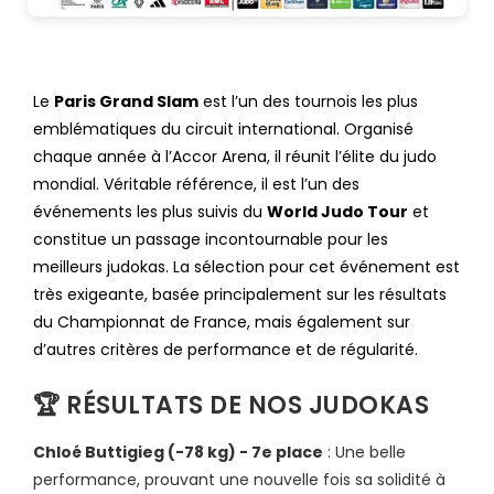
Le
Paris Grand Slam
est l’un des tournois les plus
emblématiques du circuit international. Organisé
chaque année à l’Accor Arena, il réunit l’élite du judo
mondial. Véritable référence, il est l’un des
événements les plus suivis du
World Judo Tour
et
constitue un passage incontournable pour les
meilleurs judokas. La sélection pour cet événement est
très exigeante, basée principalement sur les résultats
du Championnat de France, mais également sur
d’autres critères de performance et de régularité.
🏆 RÉSULTATS DE NOS JUDOKAS
Chloé Buttigieg (-78 kg) - 7e place
: Une belle
performance, prouvant une nouvelle fois sa solidité à